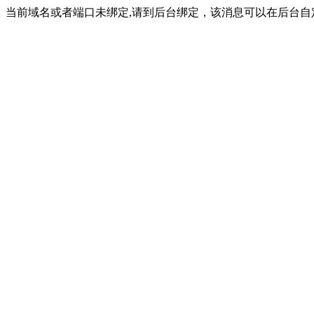
当前域名或者端口未绑定,请到后台绑定，该消息可以在后台自